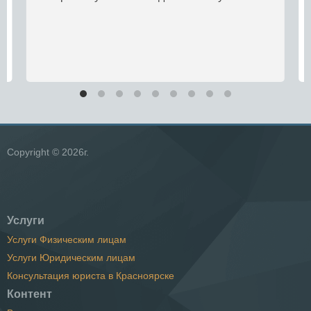
Copyright © 2026г.
Услуги
Услуги Физическим лицам
Услуги Юридическим лицам
Консультация юриста в Красноярске
Контент