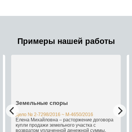
Примеры нашей работы
Земельные споры
Дело № 2-7298/2016 ~ М-4650/2016
Елена Михайловна – расторжение договора
купли продажи земельного участка с
возвратом уплаченной денежной суммы.