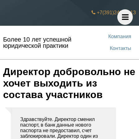
+7(391)242 31 13
Компания
Более 10 лет успешной
юридической практики
Контакты
Директор добровольно не
хочет выходить из
состава участников
Здравствуйте. Директор сменил
паспорт, в банк данные нового
паспорта не предоставил, счет
заблокировали. Директор один из