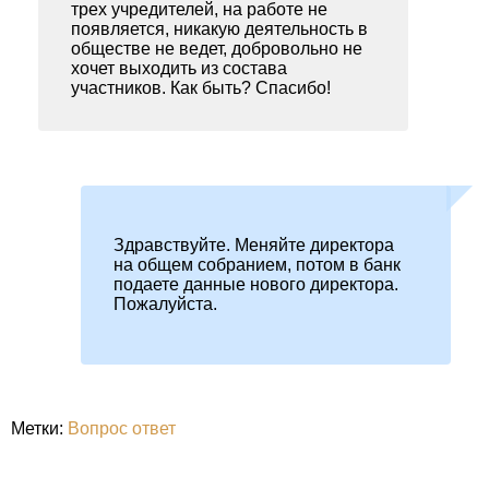
трех учредителей, на работе не
появляется, никакую деятельность в
обществе не ведет, добровольно не
хочет выходить из состава
участников. Как быть? Спасибо!
Здравствуйте. Меняйте директора
на общем собранием, потом в банк
подаете данные нового директора.
Пожалуйста.
Метки:
Вопрос ответ