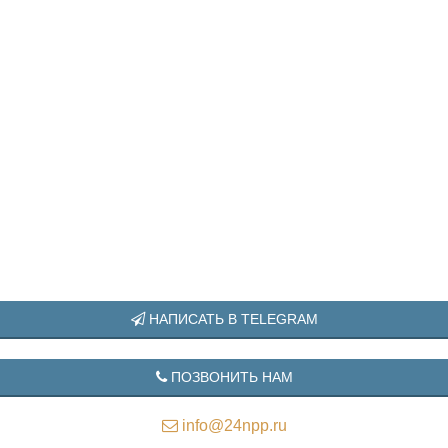
НАПИСАТЬ В TELEGRAM
ПОЗВОНИТЬ НАМ
info@24npp.ru