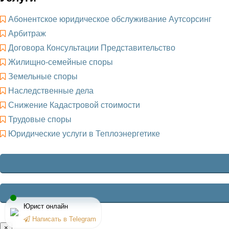
Абонентское юридическое обслуживание Аутсорсинг
Арбитраж
Договора Консультации Представительство
Жилищно-семейные споры
Земельные споры
Наследственные дела
Снижение Кадастровой стоимости
Трудовые споры
Юридические услуги в Теплоэнергетике
Юрист онлайн
Написать в Telegram
×