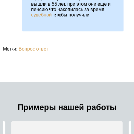
вышли в 55 лет, при этом они еще и
пенсию что накопилась за время
судебной
тяжбы получили.
Метки:
Вопрос ответ
Примеры нашей работы