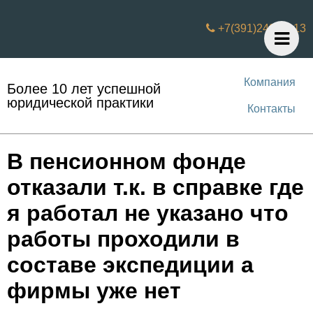
+7(391)242 31 13
Компания
Более 10 лет успешной
юридической практики
Контакты
В пенсионном фонде
отказали т.к. в справке где
я работал не указано что
работы проходили в
составе экспедиции а
фирмы уже нет