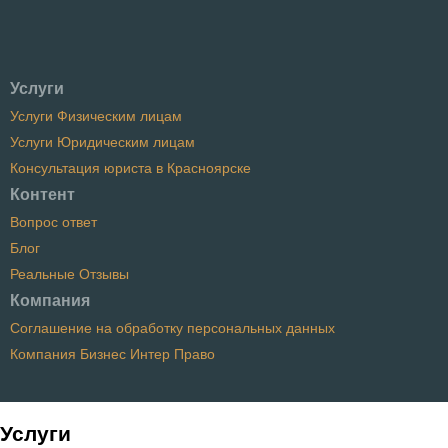
Услуги
Услуги Физическим лицам
Услуги Юридическим лицам
Консультация юриста в Красноярске
Контент
Вопрос ответ
Блог
Реальные Отзывы
Компания
Соглашение на обработку персональных данных
Компания Бизнес Интер Право
Услуги