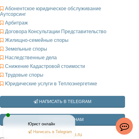
Абонентское юридическое обслуживание
Аутсорсинг
Арбитраж
Договора Консультации Представительство
Жилищно-семейные споры
Земельные споры
Наследственные дела
Снижение Кадастровой стоимости
Трудовые споры
Юридические услуги в Теплоэнергетике
НАПИСАТЬ В TELEGRAM
ПОЗВОНИТЬ НАМ
Юрист онлайн
Написать в Telegram
info@24npp.ru