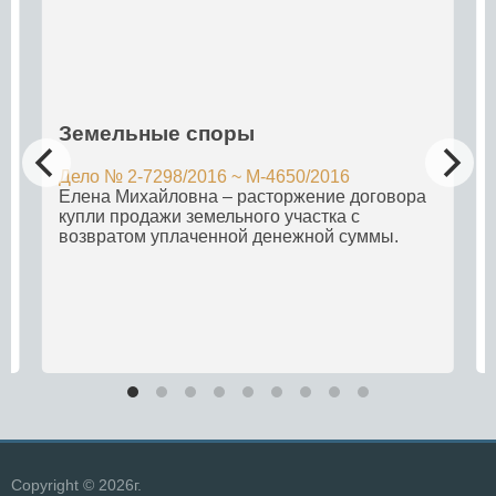
Земельные споры
Дело № 2-7298/2016 ~ М-4650/2016
Елена Михайловна – расторжение договора
купли продажи земельного участка с
возвратом уплаченной денежной суммы.
Copyright © 2026г.